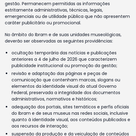
gestão. Permanecem permitidas as informações
estritamente administrativas, técnicas, legais,
emergenciais ou de utilidade pública que não apresentem
caráter publicitário ou promocional.
No âmbito do Ibram e de suas unidades museológicas,
deverão ser observadas as seguintes providências:
ocultação temporária das notícias e publicações
anteriores a 4 de julho de 2026 que caracterizem
publicidade institucional ou promoção da gestão;
revisão e adaptação das páginas e peças de
comunicação que contenham marcas, slogans ou
elementos da identidade visual do atual Governo
Federal, preservada a integridade dos documentos
administrativos, normativos e históricos;
adequação dos portais, sites temáticos e perfis oficiais
do Ibram e de seus museus nas redes sociais, inclusive
quanto à identidade visual, aos conteúdos publicados e
aos recursos de interação;
suspensão da produção e da veiculação de conteúdos