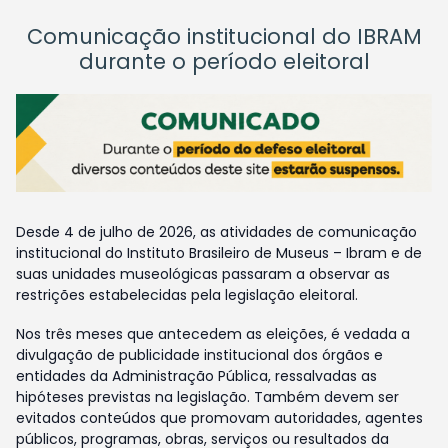
Comunicação institucional do IBRAM
durante o período eleitoral
Desde 4 de julho de 2026, as atividades de comunicação
institucional do Instituto Brasileiro de Museus – Ibram e de
suas unidades museológicas passaram a observar as
restrições estabelecidas pela legislação eleitoral.
Nos três meses que antecedem as eleições, é vedada a
divulgação de publicidade institucional dos órgãos e
entidades da Administração Pública, ressalvadas as
hipóteses previstas na legislação. Também devem ser
evitados conteúdos que promovam autoridades, agentes
públicos, programas, obras, serviços ou resultados da