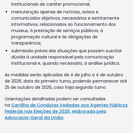
institucionais de caráter promocional;
manutenção apenas de notícias, avisos e
comunicados objetivos, necessários e estritamente
informativos, relacionados ao funcionamento dos
museus, à prestação de serviços públicos, à
programação cultural e às obrigações de
transparência;
submissão prévia das situações que possam suscitar
dúvida à unidade responsável pela comunicação
institucional e, quando necessário, à análise jurídica.
As medidas serão aplicadas de 4 de julho a 4 de outubro
de 2026, data do primeiro turno, podendo permanecer até
25 de outubro de 2026, caso haja segundo turno.
Orientações detalhadas podem ser consultadas
na
Cartilha de Condutas Vedadas aos Agentes Públicos
Federais nas Eleições de 2026, elaborada pela
Advocacia-Geral da União
.