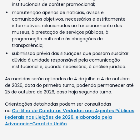
institucionais de caráter promocional;
manutenção apenas de notícias, avisos e
comunicados objetivos, necessários e estritamente
informativos, relacionados ao funcionamento dos
museus, à prestação de serviços públicos, à
programação cultural e às obrigações de
transparência;
submissão prévia das situações que possam suscitar
dúvida à unidade responsável pela comunicação
institucional e, quando necessário, à análise jurídica.
As medidas serão aplicadas de 4 de julho a 4 de outubro
de 2026, data do primeiro turno, podendo permanecer até
25 de outubro de 2026, caso haja segundo turno.
Orientações detalhadas podem ser consultadas
na
Cartilha de Condutas Vedadas aos Agentes Públicos
Federais nas Eleições de 2026, elaborada pela
Advocacia-Geral da União
.