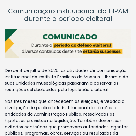
Comunicação institucional do IBRAM
durante o período eleitoral
Desde 4 de julho de 2026, as atividades de comunicação
institucional do Instituto Brasileiro de Museus – Ibram e de
suas unidades museológicas passaram a observar as
restrições estabelecidas pela legislação eleitoral.
Nos três meses que antecedem as eleições, é vedada a
divulgação de publicidade institucional dos órgãos e
entidades da Administração Pública, ressalvadas as
hipóteses previstas na legislação. Também devem ser
evitados conteúdos que promovam autoridades, agentes
públicos, programas, obras, serviços ou resultados da