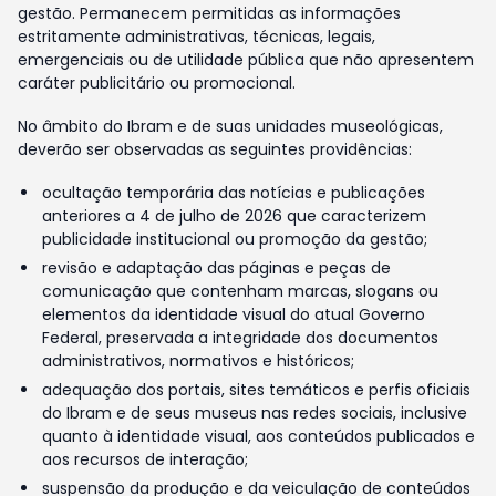
gestão. Permanecem permitidas as informações
estritamente administrativas, técnicas, legais,
emergenciais ou de utilidade pública que não apresentem
caráter publicitário ou promocional.
No âmbito do Ibram e de suas unidades museológicas,
deverão ser observadas as seguintes providências:
ocultação temporária das notícias e publicações
anteriores a 4 de julho de 2026 que caracterizem
publicidade institucional ou promoção da gestão;
revisão e adaptação das páginas e peças de
comunicação que contenham marcas, slogans ou
elementos da identidade visual do atual Governo
Federal, preservada a integridade dos documentos
administrativos, normativos e históricos;
adequação dos portais, sites temáticos e perfis oficiais
do Ibram e de seus museus nas redes sociais, inclusive
quanto à identidade visual, aos conteúdos publicados e
aos recursos de interação;
suspensão da produção e da veiculação de conteúdos