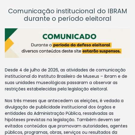
Comunicação institucional do IBRAM
durante o período eleitoral
Desde 4 de julho de 2026, as atividades de comunicação
institucional do Instituto Brasileiro de Museus – Ibram e de
suas unidades museológicas passaram a observar as
restrições estabelecidas pela legislação eleitoral.
Nos três meses que antecedem as eleições, é vedada a
divulgação de publicidade institucional dos órgãos e
entidades da Administração Pública, ressalvadas as
hipóteses previstas na legislação. Também devem ser
evitados conteúdos que promovam autoridades, agentes
públicos, programas, obras, serviços ou resultados da