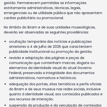
gestão. Permanecem permitidas as informações
estritamente administrativas, técnicas, legais,
emergenciais ou de utilidade pública que não apresentem
caráter publicitário ou promocional.
No âmbito do Ibram e de suas unidades museológicas,
deverão ser observadas as seguintes providências:
ocultação temporária das notícias e publicações
anteriores a 4 de julho de 2026 que caracterizem
publicidade institucional ou promoção da gestão;
revisão e adaptação das páginas e peças de
comunicação que contenham marcas, slogans ou
elementos da identidade visual do atual Governo
Federal, preservada a integridade dos documentos
administrativos, normativos e históricos;
adequação dos portais, sites temáticos e perfis oficiais
do Ibram e de seus museus nas redes sociais, inclusive
quanto à identidade visual, aos conteúdos publicados e
aos recursos de interação;
suspensão da produção e da veiculação de conteúdos