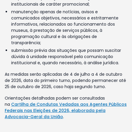
institucionais de caráter promocional;
manutenção apenas de notícias, avisos e
comunicados objetivos, necessários e estritamente
informativos, relacionados ao funcionamento dos
museus, à prestação de serviços públicos, à
programação cultural e às obrigações de
transparência;
submissão prévia das situações que possam suscitar
dúvida à unidade responsável pela comunicação
institucional e, quando necessário, à análise jurídica.
As medidas serão aplicadas de 4 de julho a 4 de outubro
de 2026, data do primeiro turno, podendo permanecer até
25 de outubro de 2026, caso haja segundo turno.
Orientações detalhadas podem ser consultadas
na
Cartilha de Condutas Vedadas aos Agentes Públicos
Federais nas Eleições de 2026, elaborada pela
Advocacia-Geral da União
.