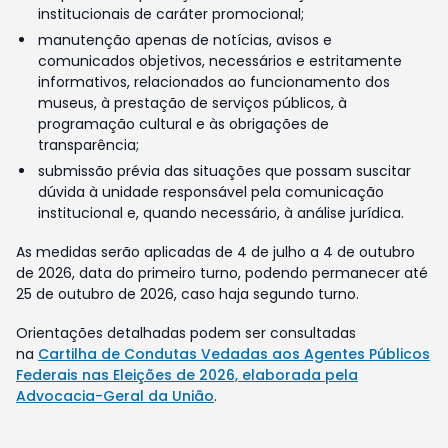
institucionais de caráter promocional;
manutenção apenas de notícias, avisos e
comunicados objetivos, necessários e estritamente
informativos, relacionados ao funcionamento dos
museus, à prestação de serviços públicos, à
programação cultural e às obrigações de
transparência;
submissão prévia das situações que possam suscitar
dúvida à unidade responsável pela comunicação
institucional e, quando necessário, à análise jurídica.
As medidas serão aplicadas de 4 de julho a 4 de outubro
de 2026, data do primeiro turno, podendo permanecer até
25 de outubro de 2026, caso haja segundo turno.
Orientações detalhadas podem ser consultadas
na
Cartilha de Condutas Vedadas aos Agentes Públicos
Federais nas Eleições de 2026, elaborada pela
Advocacia-Geral da União
.