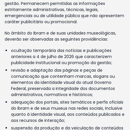
gestão. Permanecem permitidas as informações
estritamente administrativas, técnicas, legais,
emergenciais ou de utilidade pública que não apresentem
caráter publicitário ou promocional.
No âmbito do Ibram e de suas unidades museológicas,
deverão ser observadas as seguintes providências:
ocultação temporária das notícias e publicações
anteriores a 4 de julho de 2026 que caracterizem
publicidade institucional ou promoção da gestão;
revisão e adaptação das páginas e peças de
comunicação que contenham marcas, slogans ou
elementos da identidade visual do atual Governo
Federal, preservada a integridade dos documentos
administrativos, normativos e históricos;
adequação dos portais, sites temáticos e perfis oficiais
do Ibram e de seus museus nas redes sociais, inclusive
quanto à identidade visual, aos conteúdos publicados e
aos recursos de interação;
suspensão da produção e da veiculação de conteúdos