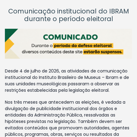
Comunicação institucional do IBRAM
durante o período eleitoral
Desde 4 de julho de 2026, as atividades de comunicação
institucional do Instituto Brasileiro de Museus – Ibram e de
suas unidades museológicas passaram a observar as
restrições estabelecidas pela legislação eleitoral.
Nos três meses que antecedem as eleições, é vedada a
divulgação de publicidade institucional dos órgãos e
entidades da Administração Pública, ressalvadas as
hipóteses previstas na legislação. Também devem ser
evitados conteúdos que promovam autoridades, agentes
públicos, programas, obras, serviços ou resultados da