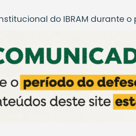
titucional do IBRAM durante o p