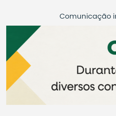
Comunicação ins