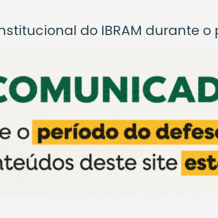
titucional do IBRAM durante o p