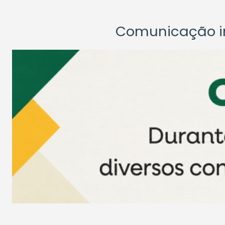
Comunicação ins