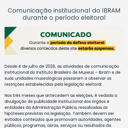
Comunicação institucional do IBRAM
durante o período eleitoral
Desde 4 de julho de 2026, as atividades de comunicação
institucional do Instituto Brasileiro de Museus – Ibram e de
suas unidades museológicas passaram a observar as
restrições estabelecidas pela legislação eleitoral.
Nos três meses que antecedem as eleições, é vedada a
divulgação de publicidade institucional dos órgãos e
entidades da Administração Pública, ressalvadas as
hipóteses previstas na legislação. Também devem ser
evitados conteúdos que promovam autoridades, agentes
públicos, programas, obras, serviços ou resultados da