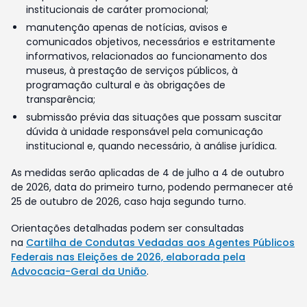
institucionais de caráter promocional;
manutenção apenas de notícias, avisos e
comunicados objetivos, necessários e estritamente
informativos, relacionados ao funcionamento dos
museus, à prestação de serviços públicos, à
programação cultural e às obrigações de
transparência;
submissão prévia das situações que possam suscitar
dúvida à unidade responsável pela comunicação
institucional e, quando necessário, à análise jurídica.
As medidas serão aplicadas de 4 de julho a 4 de outubro
de 2026, data do primeiro turno, podendo permanecer até
25 de outubro de 2026, caso haja segundo turno.
Orientações detalhadas podem ser consultadas
na
Cartilha de Condutas Vedadas aos Agentes Públicos
Federais nas Eleições de 2026, elaborada pela
Advocacia-Geral da União
.