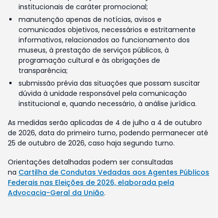
institucionais de caráter promocional;
manutenção apenas de notícias, avisos e
comunicados objetivos, necessários e estritamente
informativos, relacionados ao funcionamento dos
museus, à prestação de serviços públicos, à
programação cultural e às obrigações de
transparência;
submissão prévia das situações que possam suscitar
dúvida à unidade responsável pela comunicação
institucional e, quando necessário, à análise jurídica.
As medidas serão aplicadas de 4 de julho a 4 de outubro
de 2026, data do primeiro turno, podendo permanecer até
25 de outubro de 2026, caso haja segundo turno.
Orientações detalhadas podem ser consultadas
na
Cartilha de Condutas Vedadas aos Agentes Públicos
Federais nas Eleições de 2026, elaborada pela
Advocacia-Geral da União
.