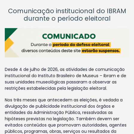
Comunicação institucional do IBRAM
durante o período eleitoral
Desde 4 de julho de 2026, as atividades de comunicação
institucional do Instituto Brasileiro de Museus – Ibram e de
suas unidades museológicas passaram a observar as
restrições estabelecidas pela legislação eleitoral.
Nos três meses que antecedem as eleições, é vedada a
divulgação de publicidade institucional dos órgãos e
entidades da Administração Pública, ressalvadas as
hipóteses previstas na legislação. Também devem ser
evitados conteúdos que promovam autoridades, agentes
públicos, programas, obras, serviços ou resultados da