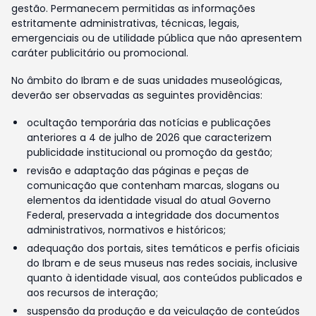
gestão. Permanecem permitidas as informações
estritamente administrativas, técnicas, legais,
emergenciais ou de utilidade pública que não apresentem
caráter publicitário ou promocional.
No âmbito do Ibram e de suas unidades museológicas,
deverão ser observadas as seguintes providências:
ocultação temporária das notícias e publicações
anteriores a 4 de julho de 2026 que caracterizem
publicidade institucional ou promoção da gestão;
revisão e adaptação das páginas e peças de
comunicação que contenham marcas, slogans ou
elementos da identidade visual do atual Governo
Federal, preservada a integridade dos documentos
administrativos, normativos e históricos;
adequação dos portais, sites temáticos e perfis oficiais
do Ibram e de seus museus nas redes sociais, inclusive
quanto à identidade visual, aos conteúdos publicados e
aos recursos de interação;
suspensão da produção e da veiculação de conteúdos