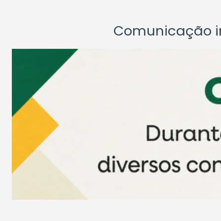
Comunicação ins