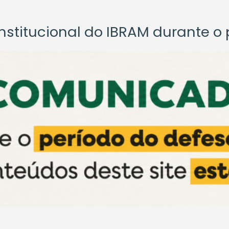
titucional do IBRAM durante o p