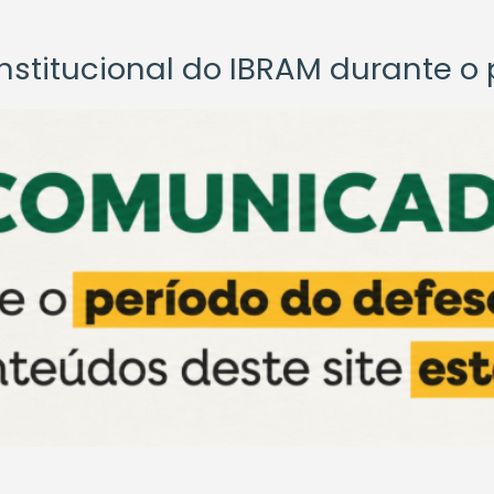
titucional do IBRAM durante o p