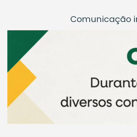
Comunicação ins