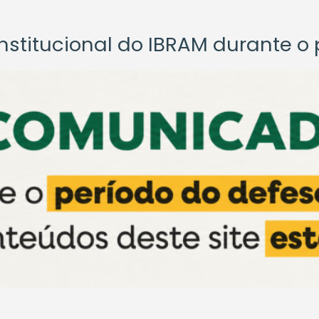
titucional do IBRAM durante o p