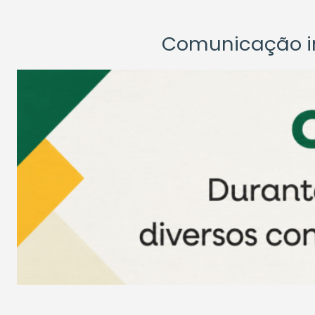
Comunicação ins