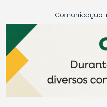
Comunicação ins