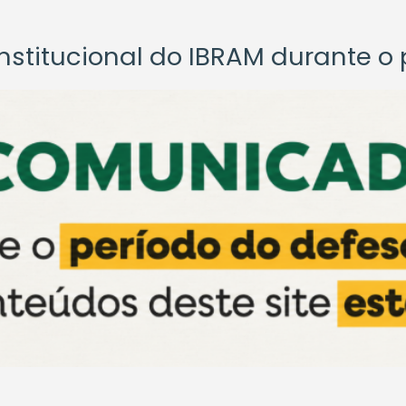
titucional do IBRAM durante o p