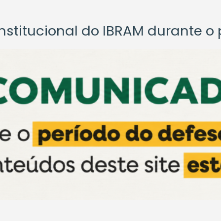
titucional do IBRAM durante o p