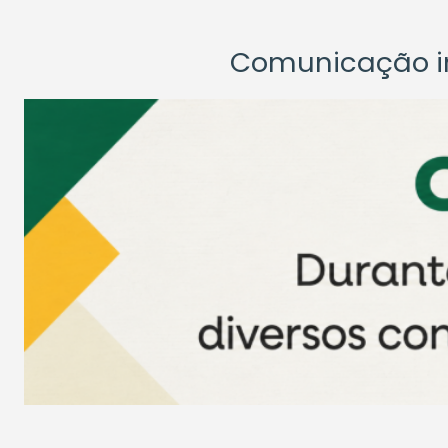
Comunicação ins