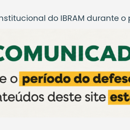
titucional do IBRAM durante o p