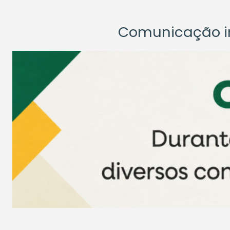
Comunicação ins