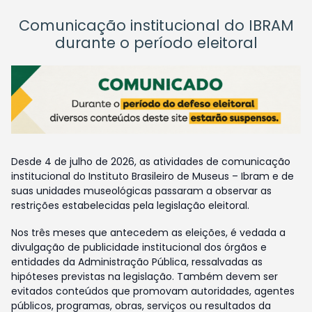
Comunicação institucional do IBRAM
durante o período eleitoral
Desde 4 de julho de 2026, as atividades de comunicação
institucional do Instituto Brasileiro de Museus – Ibram e de
suas unidades museológicas passaram a observar as
restrições estabelecidas pela legislação eleitoral.
Nos três meses que antecedem as eleições, é vedada a
divulgação de publicidade institucional dos órgãos e
entidades da Administração Pública, ressalvadas as
hipóteses previstas na legislação. Também devem ser
evitados conteúdos que promovam autoridades, agentes
públicos, programas, obras, serviços ou resultados da