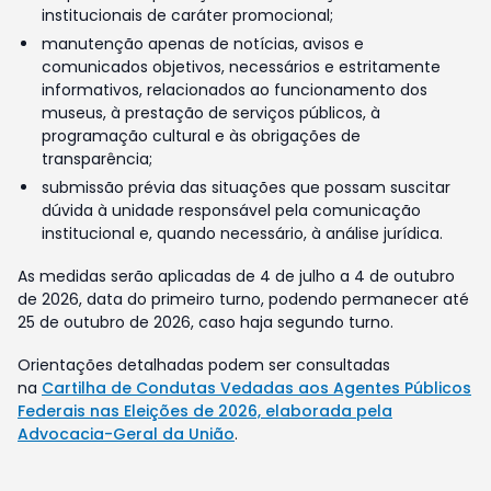
institucionais de caráter promocional;
manutenção apenas de notícias, avisos e
comunicados objetivos, necessários e estritamente
informativos, relacionados ao funcionamento dos
museus, à prestação de serviços públicos, à
programação cultural e às obrigações de
transparência;
submissão prévia das situações que possam suscitar
dúvida à unidade responsável pela comunicação
institucional e, quando necessário, à análise jurídica.
As medidas serão aplicadas de 4 de julho a 4 de outubro
de 2026, data do primeiro turno, podendo permanecer até
25 de outubro de 2026, caso haja segundo turno.
Orientações detalhadas podem ser consultadas
na
Cartilha de Condutas Vedadas aos Agentes Públicos
Federais nas Eleições de 2026, elaborada pela
Advocacia-Geral da União
.