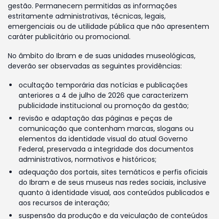
gestão. Permanecem permitidas as informações
estritamente administrativas, técnicas, legais,
emergenciais ou de utilidade pública que não apresentem
caráter publicitário ou promocional.
No âmbito do Ibram e de suas unidades museológicas,
deverão ser observadas as seguintes providências:
ocultação temporária das notícias e publicações
anteriores a 4 de julho de 2026 que caracterizem
publicidade institucional ou promoção da gestão;
revisão e adaptação das páginas e peças de
comunicação que contenham marcas, slogans ou
elementos da identidade visual do atual Governo
Federal, preservada a integridade dos documentos
administrativos, normativos e históricos;
adequação dos portais, sites temáticos e perfis oficiais
do Ibram e de seus museus nas redes sociais, inclusive
quanto à identidade visual, aos conteúdos publicados e
aos recursos de interação;
suspensão da produção e da veiculação de conteúdos