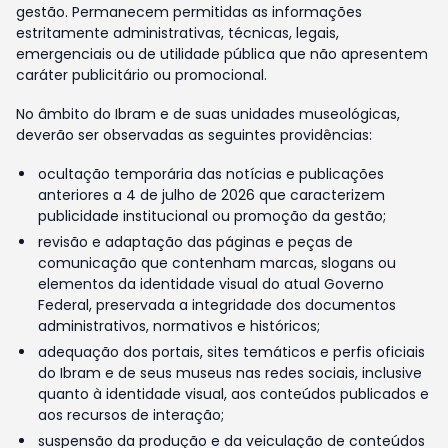
gestão. Permanecem permitidas as informações
estritamente administrativas, técnicas, legais,
emergenciais ou de utilidade pública que não apresentem
caráter publicitário ou promocional.
No âmbito do Ibram e de suas unidades museológicas,
deverão ser observadas as seguintes providências:
ocultação temporária das notícias e publicações
anteriores a 4 de julho de 2026 que caracterizem
publicidade institucional ou promoção da gestão;
revisão e adaptação das páginas e peças de
comunicação que contenham marcas, slogans ou
elementos da identidade visual do atual Governo
Federal, preservada a integridade dos documentos
administrativos, normativos e históricos;
adequação dos portais, sites temáticos e perfis oficiais
do Ibram e de seus museus nas redes sociais, inclusive
quanto à identidade visual, aos conteúdos publicados e
aos recursos de interação;
suspensão da produção e da veiculação de conteúdos