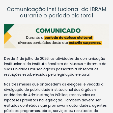
Comunicação institucional do IBRAM
durante o período eleitoral
Desde 4 de julho de 2026, as atividades de comunicação
institucional do Instituto Brasileiro de Museus – Ibram e de
suas unidades museológicas passaram a observar as
restrições estabelecidas pela legislação eleitoral.
Nos três meses que antecedem as eleições, é vedada a
divulgação de publicidade institucional dos órgãos e
entidades da Administração Pública, ressalvadas as
hipóteses previstas na legislação. Também devem ser
evitados conteúdos que promovam autoridades, agentes
públicos, programas, obras, serviços ou resultados da