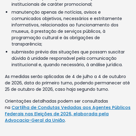
institucionais de caráter promocional;
manutenção apenas de notícias, avisos e
comunicados objetivos, necessários e estritamente
informativos, relacionados ao funcionamento dos
museus, à prestação de serviços públicos, à
programação cultural e às obrigações de
transparência;
submissão prévia das situações que possam suscitar
dúvida à unidade responsável pela comunicação
institucional e, quando necessário, à análise jurídica.
As medidas serão aplicadas de 4 de julho a 4 de outubro
de 2026, data do primeiro turno, podendo permanecer até
25 de outubro de 2026, caso haja segundo turno.
Orientações detalhadas podem ser consultadas
na
Cartilha de Condutas Vedadas aos Agentes Públicos
Federais nas Eleições de 2026, elaborada pela
Advocacia-Geral da União
.