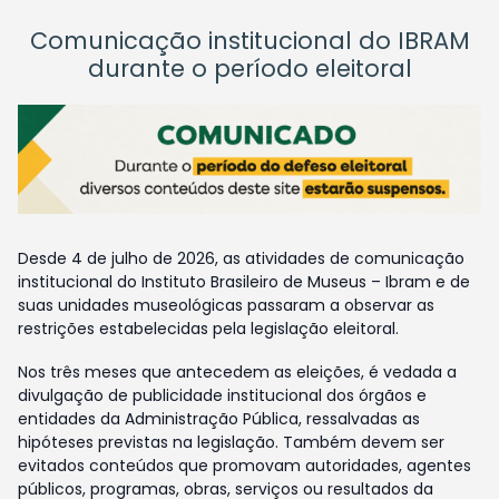
Comunicação institucional do IBRAM
durante o período eleitoral
Desde 4 de julho de 2026, as atividades de comunicação
institucional do Instituto Brasileiro de Museus – Ibram e de
suas unidades museológicas passaram a observar as
restrições estabelecidas pela legislação eleitoral.
Nos três meses que antecedem as eleições, é vedada a
divulgação de publicidade institucional dos órgãos e
entidades da Administração Pública, ressalvadas as
hipóteses previstas na legislação. Também devem ser
evitados conteúdos que promovam autoridades, agentes
públicos, programas, obras, serviços ou resultados da