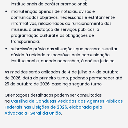
institucionais de caráter promocional;
manutenção apenas de notícias, avisos e
comunicados objetivos, necessários e estritamente
informativos, relacionados ao funcionamento dos
museus, à prestação de serviços públicos, à
programação cultural e às obrigações de
transparência;
submissão prévia das situações que possam suscitar
dúvida à unidade responsável pela comunicação
institucional e, quando necessário, à análise jurídica.
As medidas serão aplicadas de 4 de julho a 4 de outubro
de 2026, data do primeiro turno, podendo permanecer até
25 de outubro de 2026, caso haja segundo turno.
Orientações detalhadas podem ser consultadas
na
Cartilha de Condutas Vedadas aos Agentes Públicos
Federais nas Eleições de 2026, elaborada pela
Advocacia-Geral da União
.