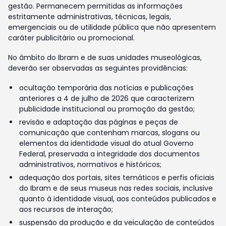
gestão. Permanecem permitidas as informações
estritamente administrativas, técnicas, legais,
emergenciais ou de utilidade pública que não apresentem
caráter publicitário ou promocional.
No âmbito do Ibram e de suas unidades museológicas,
deverão ser observadas as seguintes providências:
ocultação temporária das notícias e publicações
anteriores a 4 de julho de 2026 que caracterizem
publicidade institucional ou promoção da gestão;
revisão e adaptação das páginas e peças de
comunicação que contenham marcas, slogans ou
elementos da identidade visual do atual Governo
Federal, preservada a integridade dos documentos
administrativos, normativos e históricos;
adequação dos portais, sites temáticos e perfis oficiais
do Ibram e de seus museus nas redes sociais, inclusive
quanto à identidade visual, aos conteúdos publicados e
aos recursos de interação;
suspensão da produção e da veiculação de conteúdos