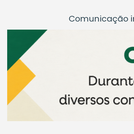
Comunicação ins