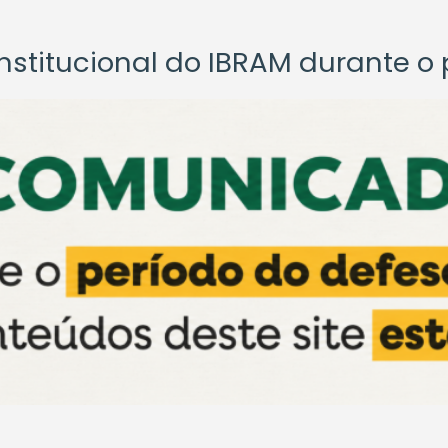
titucional do IBRAM durante o p