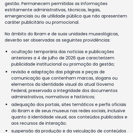
gestão. Permanecem permitidas as informações
estritamente administrativas, técnicas, legais,
emergenciais ou de utilidade pública que não apresentem
caráter publicitário ou promocional.
No âmbito do Ibram e de suas unidades museológicas,
deverão ser observadas as seguintes providências:
ocultação temporária das notícias e publicações
anteriores a 4 de julho de 2026 que caracterizem
publicidade institucional ou promoção da gestão;
revisão e adaptação das páginas e peças de
comunicação que contenham marcas, slogans ou
elementos da identidade visual do atual Governo
Federal, preservada a integridade dos documentos
administrativos, normativos e históricos;
adequação dos portais, sites temáticos e perfis oficiais
do Ibram e de seus museus nas redes sociais, inclusive
quanto à identidade visual, aos conteúdos publicados e
aos recursos de interação;
suspensão da produção e da veiculação de conteúdos