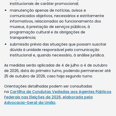
institucionais de caráter promocional;
manutenção apenas de notícias, avisos e
comunicados objetivos, necessários e estritamente
informativos, relacionados ao funcionamento dos
museus, à prestação de serviços públicos, à
programação cultural e às obrigações de
transparência;
submissão prévia das situações que possam suscitar
dúvida à unidade responsável pela comunicação
institucional e, quando necessário, à análise jurídica.
As medidas serão aplicadas de 4 de julho a 4 de outubro
de 2026, data do primeiro turno, podendo permanecer até
25 de outubro de 2026, caso haja segundo turno.
Orientações detalhadas podem ser consultadas
na
Cartilha de Condutas Vedadas aos Agentes Públicos
Federais nas Eleições de 2026, elaborada pela
Advocacia-Geral da União
.