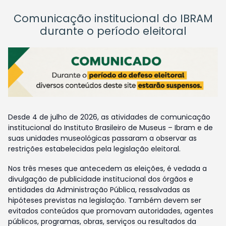
Comunicação institucional do IBRAM
durante o período eleitoral
Desde 4 de julho de 2026, as atividades de comunicação
institucional do Instituto Brasileiro de Museus – Ibram e de
suas unidades museológicas passaram a observar as
restrições estabelecidas pela legislação eleitoral.
Nos três meses que antecedem as eleições, é vedada a
divulgação de publicidade institucional dos órgãos e
entidades da Administração Pública, ressalvadas as
hipóteses previstas na legislação. Também devem ser
evitados conteúdos que promovam autoridades, agentes
públicos, programas, obras, serviços ou resultados da