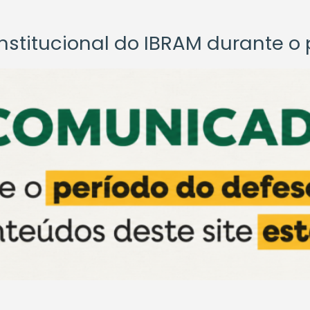
titucional do IBRAM durante o p