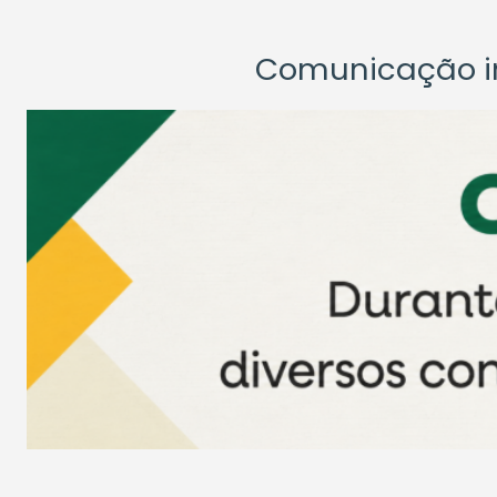
Comunicação ins