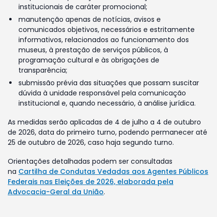
institucionais de caráter promocional;
manutenção apenas de notícias, avisos e
comunicados objetivos, necessários e estritamente
informativos, relacionados ao funcionamento dos
museus, à prestação de serviços públicos, à
programação cultural e às obrigações de
transparência;
submissão prévia das situações que possam suscitar
dúvida à unidade responsável pela comunicação
institucional e, quando necessário, à análise jurídica.
As medidas serão aplicadas de 4 de julho a 4 de outubro
de 2026, data do primeiro turno, podendo permanecer até
25 de outubro de 2026, caso haja segundo turno.
Orientações detalhadas podem ser consultadas
na
Cartilha de Condutas Vedadas aos Agentes Públicos
Federais nas Eleições de 2026, elaborada pela
Advocacia-Geral da União
.