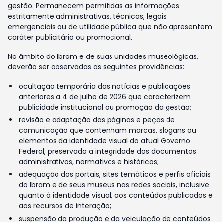
gestão. Permanecem permitidas as informações
estritamente administrativas, técnicas, legais,
emergenciais ou de utilidade pública que não apresentem
caráter publicitário ou promocional.
No âmbito do Ibram e de suas unidades museológicas,
deverão ser observadas as seguintes providências:
ocultação temporária das notícias e publicações
anteriores a 4 de julho de 2026 que caracterizem
publicidade institucional ou promoção da gestão;
revisão e adaptação das páginas e peças de
comunicação que contenham marcas, slogans ou
elementos da identidade visual do atual Governo
Federal, preservada a integridade dos documentos
administrativos, normativos e históricos;
adequação dos portais, sites temáticos e perfis oficiais
do Ibram e de seus museus nas redes sociais, inclusive
quanto à identidade visual, aos conteúdos publicados e
aos recursos de interação;
suspensão da produção e da veiculação de conteúdos