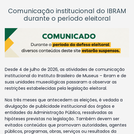
Comunicação institucional do IBRAM
durante o período eleitoral
Desde 4 de julho de 2026, as atividades de comunicação
institucional do Instituto Brasileiro de Museus – Ibram e de
suas unidades museológicas passaram a observar as
restrições estabelecidas pela legislação eleitoral.
Nos três meses que antecedem as eleições, é vedada a
divulgação de publicidade institucional dos órgãos e
entidades da Administração Pública, ressalvadas as
hipóteses previstas na legislação. Também devem ser
evitados conteúdos que promovam autoridades, agentes
públicos, programas, obras, serviços ou resultados da